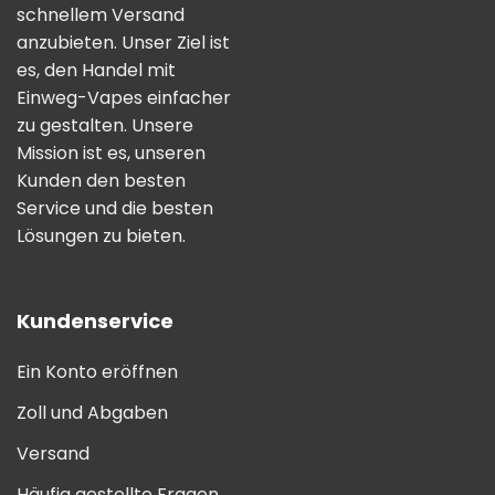
schnellem Versand
anzubieten. Unser Ziel ist
es, den Handel mit
Einweg-Vapes einfacher
zu gestalten. Unsere
Mission ist es, unseren
Kunden den besten
Service und die besten
Lösungen zu bieten.
Kundenservice
Ein Konto eröffnen
Zoll und Abgaben
Versand
Häufig gestellte Fragen