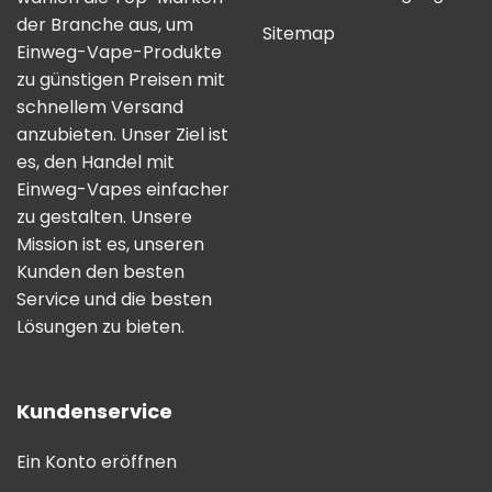
der Branche aus, um
Sitemap
Einweg-Vape-Produkte
zu günstigen Preisen mit
schnellem Versand
anzubieten. Unser Ziel ist
es, den Handel mit
Einweg-Vapes einfacher
zu gestalten. Unsere
Mission ist es, unseren
Kunden den besten
Service und die besten
Lösungen zu bieten.
Kundenservice
Ein Konto eröffnen