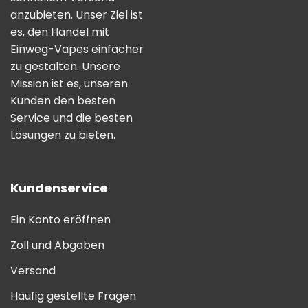
anzubieten. Unser Ziel ist
es, den Handel mit
Einweg-Vapes einfacher
zu gestalten. Unsere
Mission ist es, unseren
Kunden den besten
Service und die besten
Lösungen zu bieten.
Kundenservice
Ein Konto eröffnen
Zoll und Abgaben
Versand
Häufig gestellte Fragen