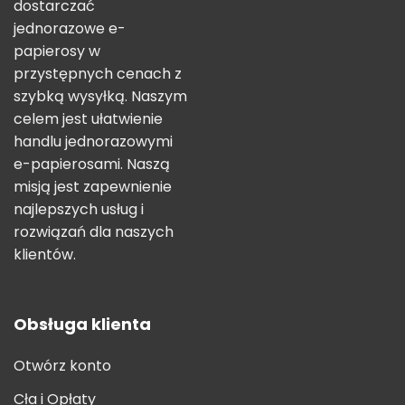
dostarczać
jednorazowe e-
papierosy w
przystępnych cenach z
szybką wysyłką. Naszym
celem jest ułatwienie
handlu jednorazowymi
e-papierosami. Naszą
misją jest zapewnienie
najlepszych usług i
rozwiązań dla naszych
klientów.
Obsługa klienta
Otwórz konto
Cła i Opłaty