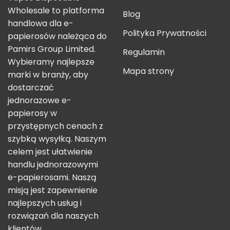
Wholesale to platforma
Blog
handlowa dla e-
Polityka Prywatności
papierosów należąca do
Pamirs Group Limited.
Regulamin
Wybieramy najlepsze
Mapa strony
marki w branży, aby
dostarczać
jednorazowe e-
papierosy w
przystępnych cenach z
szybką wysyłką. Naszym
celem jest ułatwienie
handlu jednorazowymi
e-papierosami. Naszą
misją jest zapewnienie
najlepszych usług i
rozwiązań dla naszych
klientów.