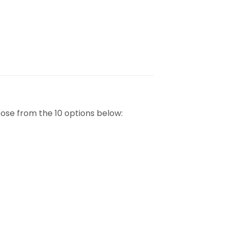
ose from the 10 options below: