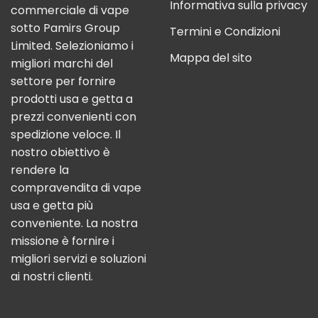
Informativa sulla privacy
commerciale di vape
sotto Pamirs Group
Termini e Condizioni
Limited. Selezioniamo i
Mappa del sito
migliori marchi del
settore per fornire
prodotti usa e getta a
prezzi convenienti con
spedizione veloce. Il
nostro obiettivo è
rendere la
compravendita di vape
usa e getta più
conveniente. La nostra
missione è fornire i
migliori servizi e soluzioni
ai nostri clienti.