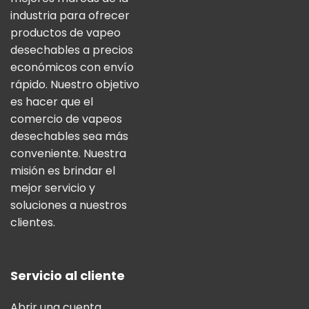
industria para ofrecer
productos de vapeo
desechables a precios
económicos con envío
rápido. Nuestro objetivo
es hacer que el
comercio de vapeos
desechables sea más
conveniente. Nuestra
misión es brindar el
mejor servicio y
soluciones a nuestros
clientes.
Servicio al cliente
Abrir una cuenta