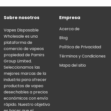
Sobre nosotros
Empresa
Acerca de
Vapes Disposable
Wholesale es una
Blog
plataforma de
Política de Privacidad
comercio de vapeos
propiedad de Pamirs
Términos y Condiciones
Group Limited.
Mapa del sitio
Seleccionamos las
mejores marcas de la
industria para ofrecer
productos de vapeo
desechables a precios
económicos con envío
rápido. Nuestro objetivo
es hacer que el