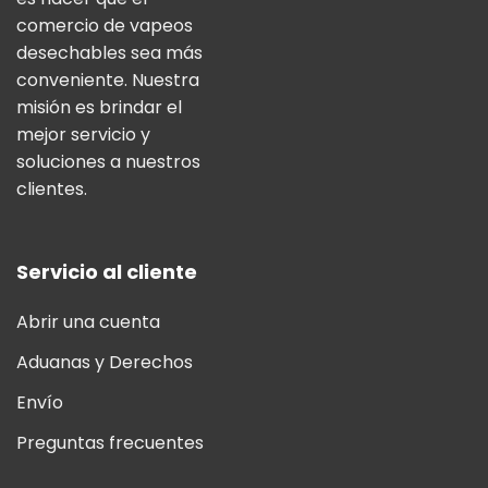
comercio de vapeos
desechables sea más
conveniente. Nuestra
misión es brindar el
mejor servicio y
soluciones a nuestros
clientes.
Servicio al cliente
Abrir una cuenta
Aduanas y Derechos
Envío
Preguntas frecuentes