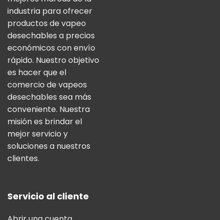
industria para ofrecer
productos de vapeo
desechables a precios
económicos con envío
rápido. Nuestro objetivo
es hacer que el
comercio de vapeos
desechables sea más
conveniente. Nuestra
misión es brindar el
mejor servicio y
soluciones a nuestros
clientes.
Servicio al cliente
Abrir una cuenta