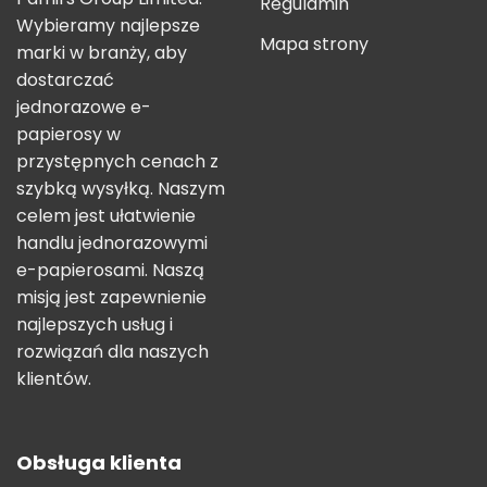
Regulamin
Wybieramy najlepsze
Mapa strony
marki w branży, aby
dostarczać
jednorazowe e-
papierosy w
przystępnych cenach z
szybką wysyłką. Naszym
celem jest ułatwienie
handlu jednorazowymi
e-papierosami. Naszą
misją jest zapewnienie
najlepszych usług i
rozwiązań dla naszych
klientów.
Obsługa klienta