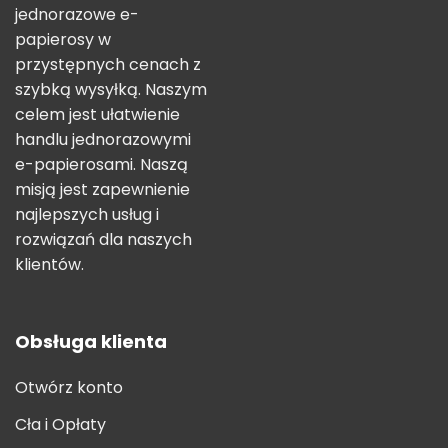
jednorazowe e-
papierosy w
przystępnych cenach z
szybką wysyłką. Naszym
celem jest ułatwienie
handlu jednorazowymi
e-papierosami. Naszą
misją jest zapewnienie
najlepszych usług i
rozwiązań dla naszych
klientów.
Obsługa klienta
Otwórz konto
Cła i Opłaty