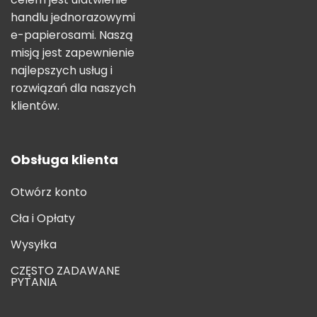
handlu jednorazowymi
e-papierosami. Naszą
misją jest zapewnienie
najlepszych usług i
rozwiązań dla naszych
klientów.
Obsługa klienta
Otwórz konto
Cła i Opłaty
Wysyłka
CZĘSTO ZADAWANE
PYTANIA