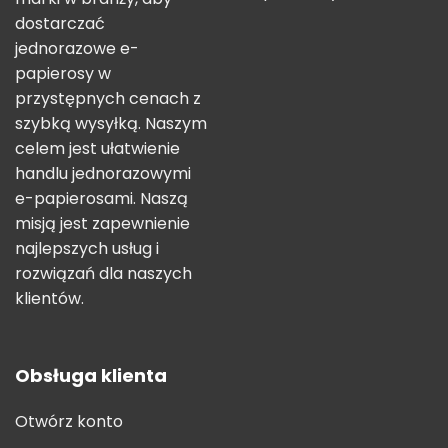
dostarczać
jednorazowe e-
papierosy w
przystępnych cenach z
szybką wysyłką. Naszym
celem jest ułatwienie
handlu jednorazowymi
e-papierosami. Naszą
misją jest zapewnienie
najlepszych usług i
rozwiązań dla naszych
klientów.
Obsługa klienta
Otwórz konto