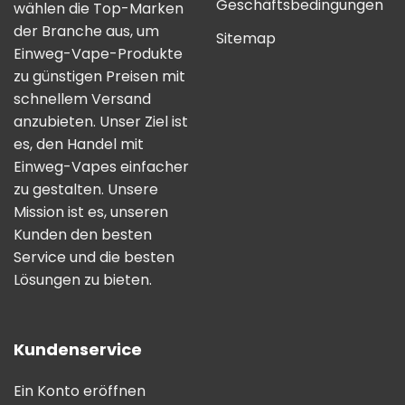
Geschäftsbedingungen
wählen die Top-Marken
der Branche aus, um
Sitemap
Einweg-Vape-Produkte
zu günstigen Preisen mit
schnellem Versand
anzubieten. Unser Ziel ist
es, den Handel mit
Einweg-Vapes einfacher
zu gestalten. Unsere
Mission ist es, unseren
Kunden den besten
Service und die besten
Lösungen zu bieten.
Kundenservice
Ein Konto eröffnen